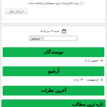
پست الکترونیک برای عموم قابل مشاهده باشد
شنبه ۱۷ مرداد ۰۵
نويسندگان
حسين
(۱۱)
آرشيو
اردیبهشت ۱۴۰۰
(۱۱)
آخرين نظرات
تازه ترين مطالب