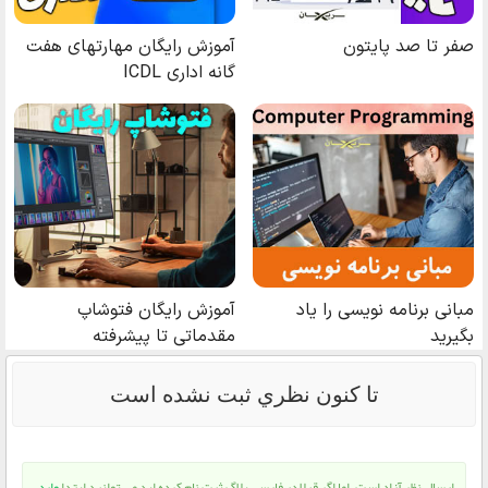
تا كنون نظري ثبت نشده است
ارسال نظر آزاد است، اما اگر قبلا در فارسی بلاگ ثبت نام کرده اید می توانید ابتدا
وارد