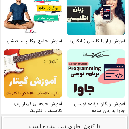
تا كنون نظري ثبت نشده است