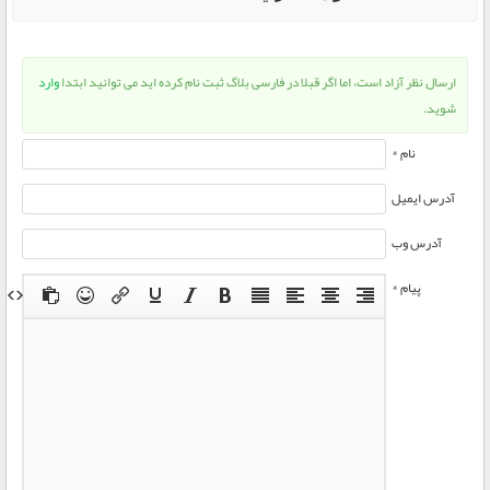
ارسال نظر آزاد است، اما اگر قبلا در فارسی بلاگ ثبت نام کرده اید می توانید ابتدا
وارد
شوید.
نام *
آدرس ایمیل
آدرس وب
پیام *