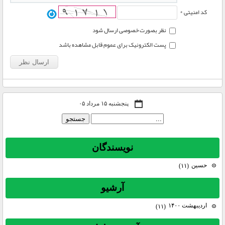
کد امنیتی *
نظر بصورت خصوصی ارسال شود
پست الکترونیک برای عموم قابل مشاهده باشد
پنجشنبه ۱۵ مرداد ۰۵
نويسندگان
حسين
(۱۱)
آرشيو
اردیبهشت ۱۴۰۰
(۱۱)