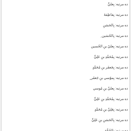
ده مرتبه: بِعليٍّ
ده مرتبه: بِفاطِمَةَ
ده مرتبه: بِالحَسَنِ
ده مرتبه: بِالحُسَين ِ
ده مرتبه: بِعليّ بنِ الحُسين
ده مرتبه: بِمُحَمَّدِ بنِ عَلِيٍّ
ده مرتبه: بِجَعفَر بنِ مُحَمَّدٍ
ده مرتبه: بِموُسي بنِ جَعفَر ٍ
ده مرتبه: بِعليِّ بنِ مُوسي
ده مرتبه: بِمُحَمَّدِ بنِ عَلِيٍّ
ده مرتبه: بِعَلِيِّ بنِ مُحَمَّدٍ
ده مرتبه: بِالحَسَنِ بنِ عَلِيٍّ
ده مرتبه: بِالحُجَّةِ.