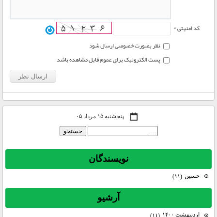
کد امنیتی *
نظر بصورت خصوصی ارسال شود
پست الکترونیک برای عموم قابل مشاهده باشد
پنجشنبه ۱۵ مرداد ۰۵
نويسندگان
حسين
(۱۱)
آرشيو
اردیبهشت ۱۴۰۰
(۱۱)