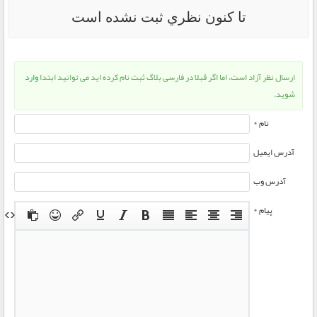
تا كنون نظري ثبت نشده است
ارسال نظر آزاد است، اما اگر قبلا در فارسی بلاگ ثبت نام کرده اید می توانید ابتدا
وارد
شوید.
نام *
آدرس ایمیل
آدرس وب
پیام *