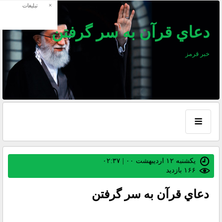
×
تبلیغات
دعاي قرآن به سر گرفتن
خبر قرمز
یکشنبه ۱۲ اردیبهشت ۰۰ | ۰۲:۳۷
۱۶۶ بازديد
دعاي قرآن به سر گرفتن