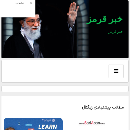
×
تبلیغات
خبر قرمز
خبر قرمز